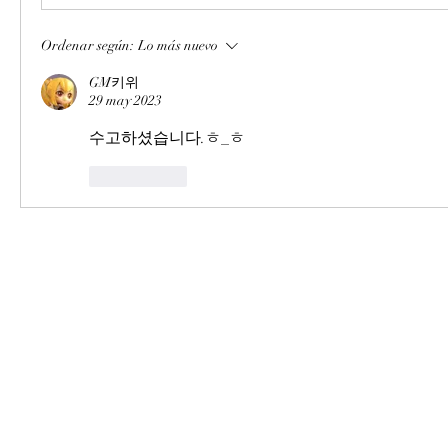
Ordenar según:
Lo más nuevo
GM키위
29 may 2023
수고하셨습니다.ㅎ_ㅎ
Me gusta