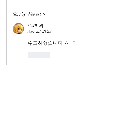
Sort by:
Newest
GM키위
Apr 29, 2023
수고하셨습니다.ㅎ_ㅎ
Like