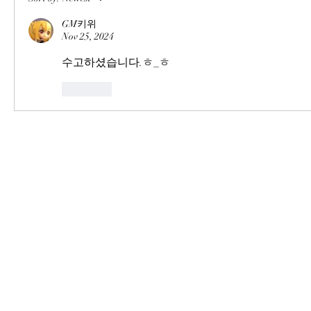
GM키위
Nov 25, 2024
수고하셨습니다.ㅎ_ㅎ
Like