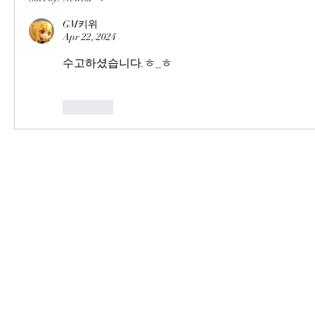
GM키위
Apr 22, 2024
수고하셨습니다.ㅎ_ㅎ
Like