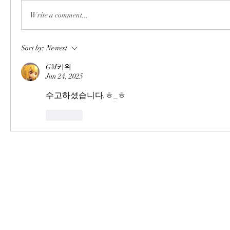
Write a comment...
Sort by:
Newest
GM키위
Jun 24, 2025
수고하셨습니다.ㅎ_ㅎ
Like