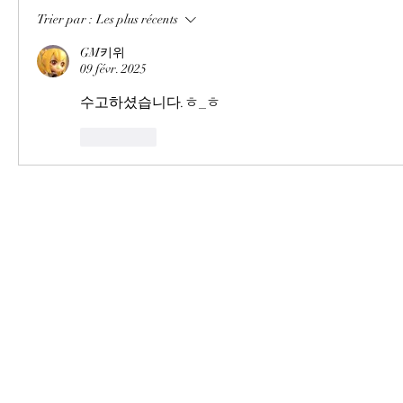
Trier par :
Les plus récents
GM키위
09 févr. 2025
수고하셨습니다.ㅎ_ㅎ
J'aime