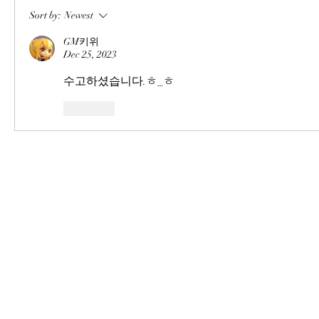
Sort by:
Newest
GM키위
Dec 25, 2023
수고하셨습니다.ㅎ_ㅎ
Like