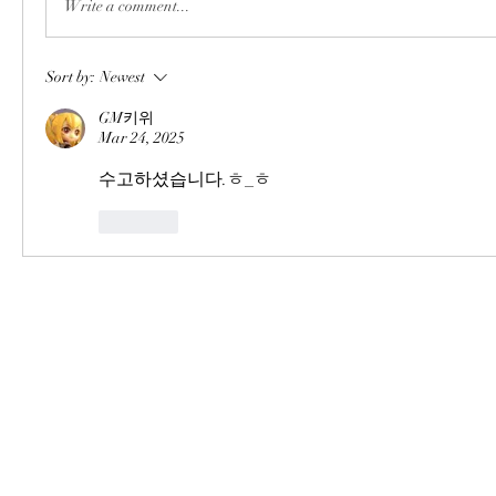
Write a comment...
Sort by:
Newest
GM키위
Mar 24, 2025
수고하셨습니다.ㅎ_ㅎ
Like