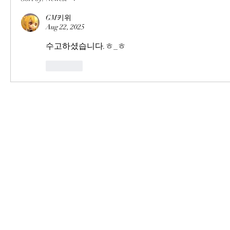
GM키위
Aug 22, 2025
수고하셨습니다.ㅎ_ㅎ
Like