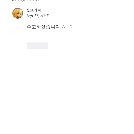
GM키위
Sep 17, 2023
수고하셨습니다.ㅎ_ㅎ
Like