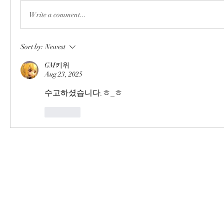
Write a comment...
Sort by:
Newest
GM키위
Aug 23, 2025
수고하셨습니다.ㅎ_ㅎ
Like