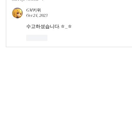
GM키위
Oct 24, 2023
수고하셨습니다.ㅎ_ㅎ
Like