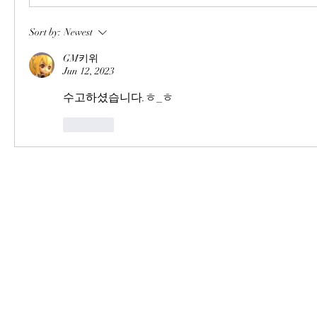
Sort by:
Newest
GM키위
Jun 12, 2023
수고하셨습니다.ㅎ_ㅎ
Like