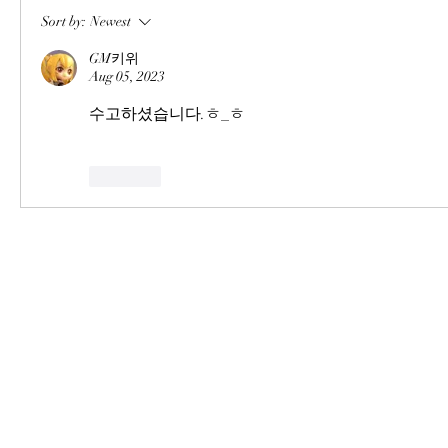
Sort by:
Newest
GM키위
Aug 05, 2023
수고하셨습니다.ㅎ_ㅎ
Like