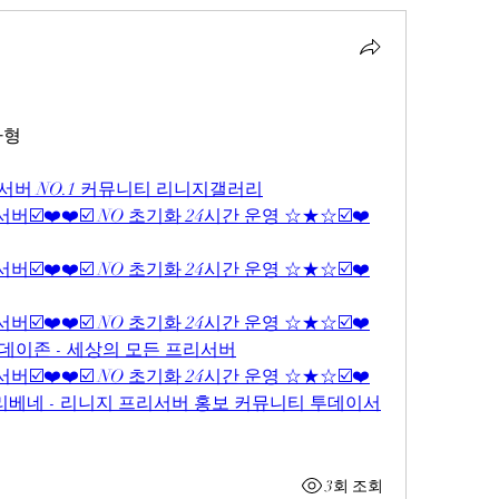
자형
서버 NO.1 커뮤니티 리니지갤러리
☑️❤️❤️☑️ NO 초기화 24시간 운영 ☆★☆☑️❤️
☑️❤️❤️☑️ NO 초기화 24시간 운영 ☆★☆☑️❤️
☑️❤️❤️☑️ NO 초기화 24시간 운영 ☆★☆☑️❤️
투데이존 - 세상의 모든 프리서버
☑️❤️❤️☑️ NO 초기화 24시간 운영 ☆★☆☑️❤️
 프리베네 - 리니지 프리서버 홍보 커뮤니티 투데이서
3회 조회