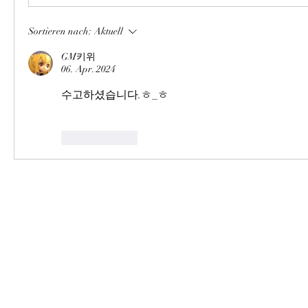
Sortieren nach:
Aktuell
GM키위
06. Apr. 2024
수고하셨습니다.ㅎ_ㅎ
Gefällt mir