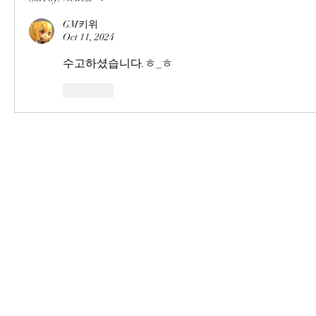
GM키위
Oct 11, 2024
수고하셨습니다.ㅎ_ㅎ
Like