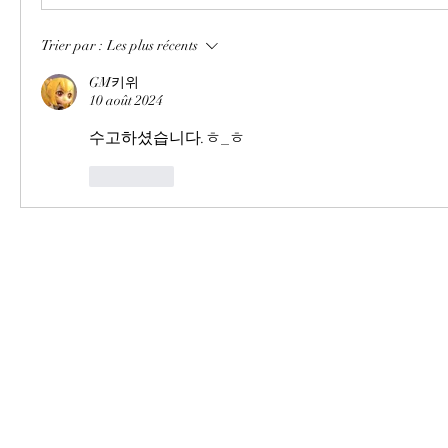
Trier par :
Les plus récents
GM키위
10 août 2024
수고하셨습니다.ㅎ_ㅎ
J'aime