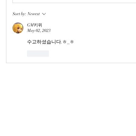
Sort by:
Newest
GM키위
May 02, 2023
수고하셨습니다.ㅎ_ㅎ
Like