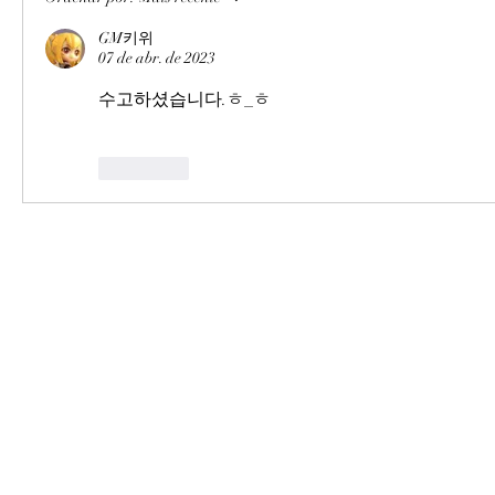
GM키위
07 de abr. de 2023
수고하셨습니다.ㅎ_ㅎ
Curtir