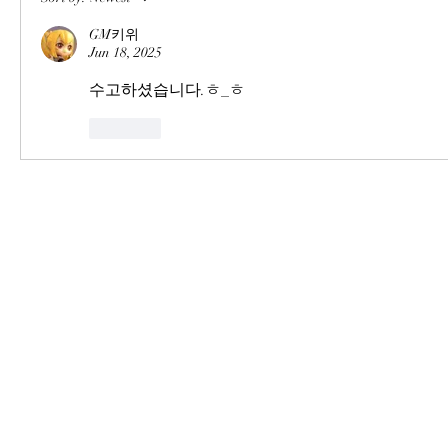
GM키위
Jun 18, 2025
수고하셨습니다.ㅎ_ㅎ
Like