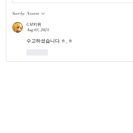
Sort by:
Newest
GM키위
Aug 03, 2024
수고하셨습니다.ㅎ_ㅎ
Like