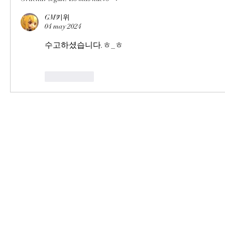
GM키위
04 may 2024
수고하셨습니다.ㅎ_ㅎ
Me gusta