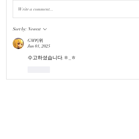
Write a comment...
Sort by:
Newest
GM키위
Jun 01, 2025
수고하셨습니다.ㅎ_ㅎ
Like