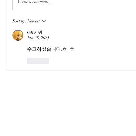
Write a comment...
Sort by:
Newest
GM키위
Jan 28, 2025
수고하셨습니다.ㅎ_ㅎ
Like