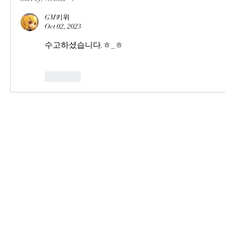
GM키위
Oct 02, 2023
수고하셨습니다.ㅎ_ㅎ
Like