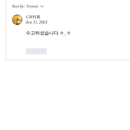
Sort by:
Newest
GM키위
Jan 31, 2024
수고하셨습니다.ㅎ_ㅎ
Like