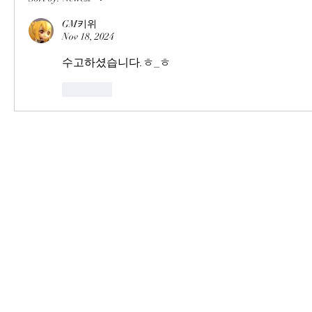
GM키위
Nov 18, 2024
수고하셨습니다.ㅎ_ㅎ
Like