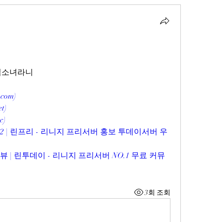
마법소녀라니
com)
t)
c)
2 | 린프리 - 리니지 프리서버 홍보 투데이서버 우
 | 린투데이 - 리니지 프리서버 NO.1 무료 커뮤
3회 조회