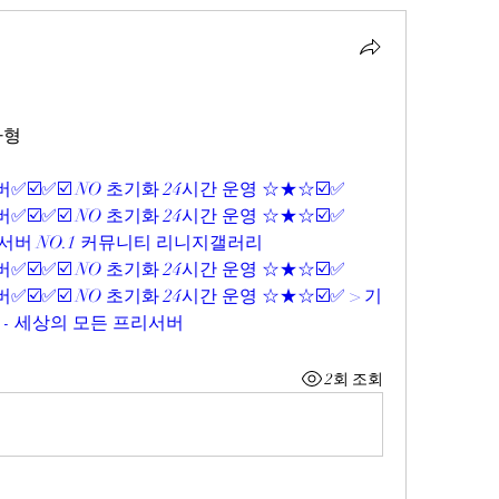
자형
✅☑️✅☑️ NO 초기화 24시간 운영 ☆★☆☑️✅
✅☑️✅☑️ NO 초기화 24시간 운영 ☆★☆☑️✅
서버 NO.1 커뮤니티 리니지갤러리
✅☑️✅☑️ NO 초기화 24시간 운영 ☆★☆☑️✅
☑️✅☑️ NO 초기화 24시간 운영 ☆★☆☑️✅ > 기
 - 세상의 모든 프리서버
2회 조회