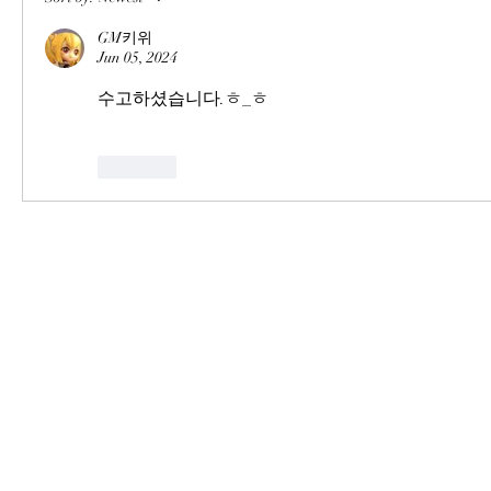
GM키위
Jun 05, 2024
수고하셨습니다.ㅎ_ㅎ
Like