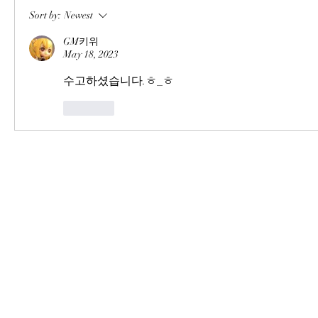
Sort by:
Newest
GM키위
May 18, 2023
수고하셨습니다.ㅎ_ㅎ
Like