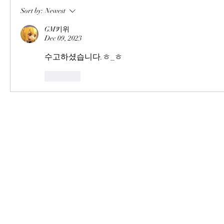
Sort by:
Newest
GM키위
Dec 09, 2023
수고하셨습니다.ㅎ_ㅎ
Like