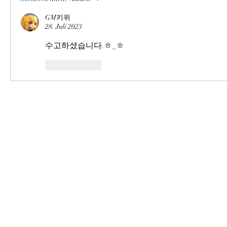
GM키위
28. Juli 2023
수고하셨습니다.ㅎ_ㅎ
Gefällt mir