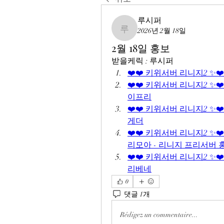
루시퍼
2026년 2월 18일
루시퍼
2월 18일 홍보
받을케릭 : 루시퍼
❤️❤️ 키위서버 리니지2 ✨❤
❤️❤️ 키위서버 리니지2 ✨❤
이프리
❤️❤️ 키위서버 리니지2 ✨❤
게더
❤️❤️ 키위서버 리니지2 ✨❤️
리모아 - 리니지 프리서버
❤️❤️ 키위서버 리니지2 ✨❤️
리베네
0
댓글 1개
Rédigez un commentaire...