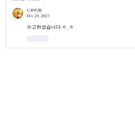
GM키위
Dec 28, 2023
수고하셨습니다.ㅎ_ㅎ
Like