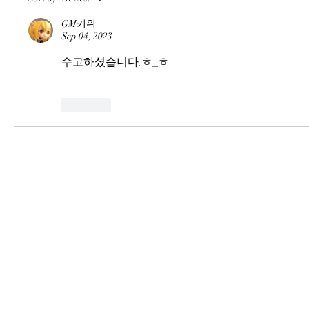
GM키위
Sep 04, 2023
수고하셨습니다.ㅎ_ㅎ
Like