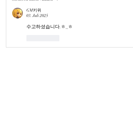
GM키위
03. Juli 2025
수고하셨습니다.ㅎ_ㅎ
Gefällt mir