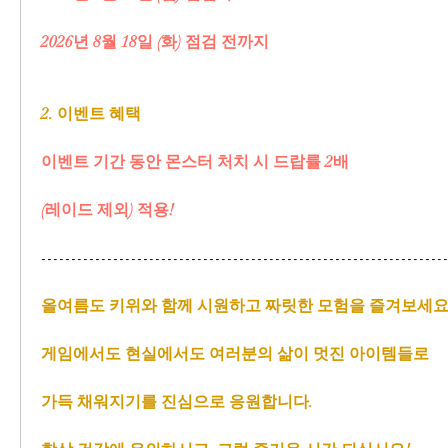
2026년 8월 18일 (화) 점검 전까지
2. 이벤트 혜택
이벤트 기간 동안 몬스터 처치 시 드랍률 2배 
(레이드 제외) 적용!
-------------------------------------------------------------------
올여름도 키위와 함께 시원하고 짜릿한 모험을 즐겨보세요
게임에서도 현실에서도 여러분의 삶이 멋진 아이템들로
가득 채워지기를 진심으로 응원합니다.