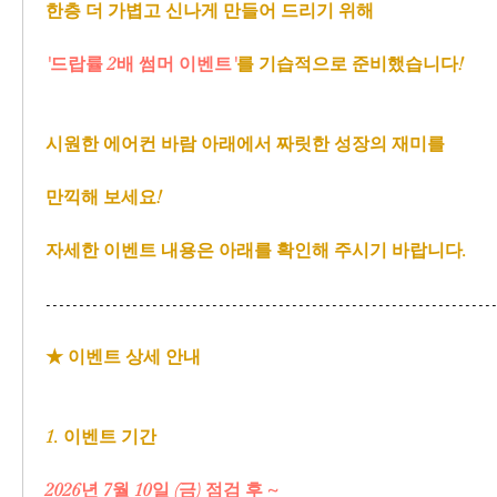
한층 더 가볍고 신나게 만들어 드리기 위해
'드랍률 2배 썸머 이벤트'
를 기습적으로 준비했습니다!
시원한 에어컨 바람 아래에서 짜릿한 성장의 재미를
만끽해 보세요!
자세한 이벤트 내용은 아래를 확인해 주시기 바랍니다.
-------------------------------------------------------------------
★ 이벤트 상세 안내
1. 이벤트 기간
2026년 7월 10일 (금) 점검 후 ~ 