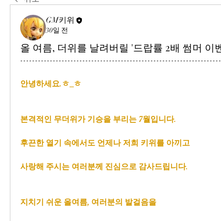
GM키위
30일 전
올 여름, 더위를 날려버릴 '드랍률 2배 썸머 이
-------------------------------------------------------------------
안녕하세요.ㅎ_ㅎ
본격적인 무더위가 기승을 부리는 7월입니다.
후끈한 열기 속에서도 언제나 저희 키위를 아끼고
사랑해 주시는 여러분께 진심으로 감사드립니다.
지치기 쉬운 올여름, 여러분의 발걸음을