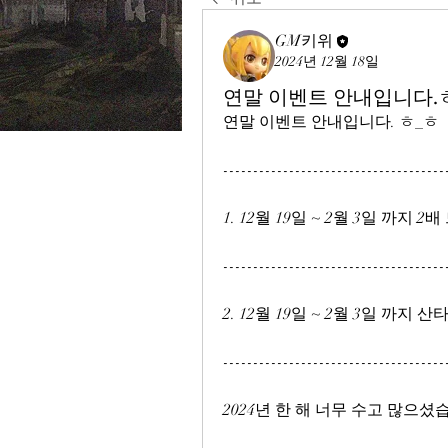
GM키위
2024년 12월 18일
연말 이벤트 안내입니다.
연말 이벤트 안내입니다. ㅎ_ㅎ
-------------------------------------
1. 12월 19일 ~ 2월 3일 까지
-------------------------------------
2. 12월 19일 ~ 2월 3일 
-------------------------------------
2024년 한 해 너무 수고 많으셨