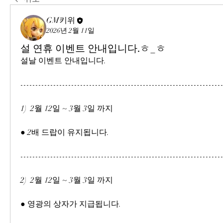
GM키위
2026년 2월 11일
설 연휴 이벤트 안내입니다.ㅎ_ㅎ
설날 이벤트 안내입니다.
-------------------------------------------------------------------
1)  2월 12일 ~ 3월 3일 까지
● 2배 드랍이 유지됩니다.
-------------------------------------------------------------------
2)  2월 12일 ~ 3월 3일 까지
● 영광의 상자가 지급됩니다.