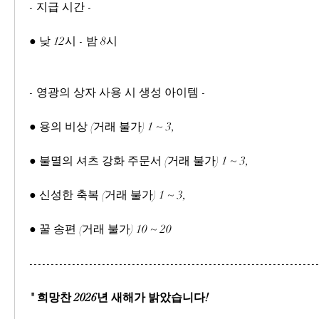
- 지급 시간 -
● 낮 12시 - 밤 8시
- 영광의 상자 사용 시 생성 아이템 -
● 용의 비상 (거래 불가) 1 ~ 3,
● 불멸의 셔츠 강화 주문서 (거래 불가) 1 ~ 3,
● 신성한 축복 (거래 불가) 1 ~ 3,
● 꿀 송편 (거래 불가) 10 ~ 20
-------------------------------------------------------------------
" 희망찬 2026년 새해가 밝았습니다!