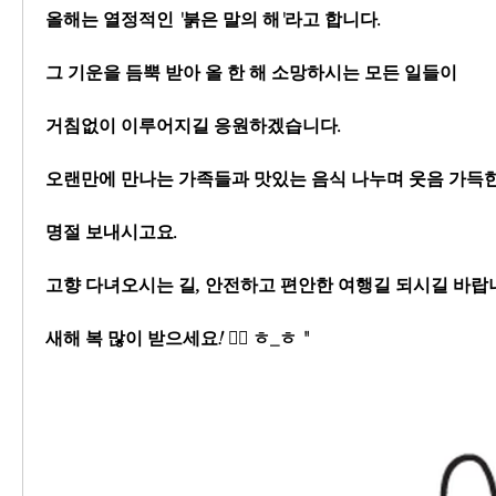
올해는 열정적인 '붉은 말의 해'라고 합니다.
그 기운을 듬뿍 받아 올 한 해 소망하시는 모든 일들이
거침없이 이루어지길 응원하겠습니다.
오랜만에 만나는 가족들과 맛있는 음식 나누며 웃음 가득
명절 보내시고요.
고향 다녀오시는 길, 안전하고 편안한 여행길 되시길 바랍
새해 복 많이 받으세요! 🙇‍♂️ ㅎ_ㅎ "